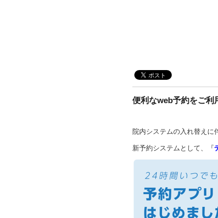
便利なweb予約をご利
院内システムの入れ替えに伴
新予約システムとして、『