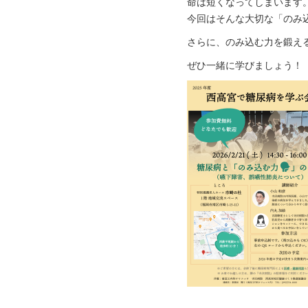
命は短くなってしまいます
今回はそんな大切な「のみ
さらに、のみ込む力を鍛え
ぜひ一緒に学びましょう！