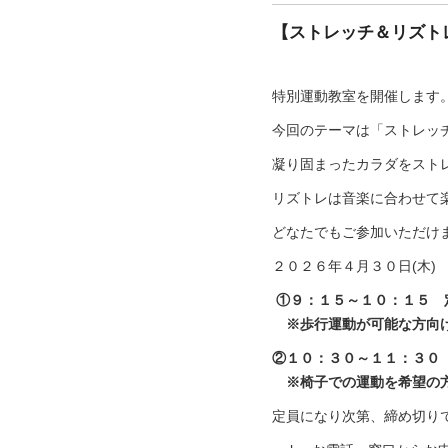
【ストレッチ＆リズト
特別運動教室を開催します
今回のテーマは「ストレッ
凝り固まったカラダをスト
リズトレは音楽に合わせて
どなたでもご参加いただけ
２０２６年４月３０日(木)
①９：１５～１０：１５ 
※歩行運動が可能な方向
②１０：３０～１１：３０
※椅子での運動を希望の
定員になり次第、締め切り