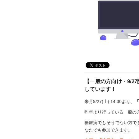
【一般の方向け・9/
しています！
来月9/27(土) 14:30より、
『
昨年より行っている一般の方
糖尿病でもそうでない方で
なたでも参加できます。