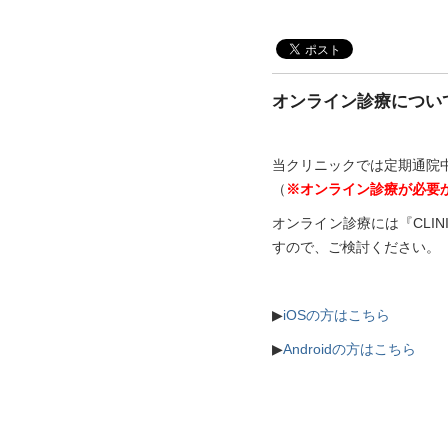
オンライン診療につい
当クリニックでは定期通院
（
※オンライン診療が必要
オンライン診療には『CLI
すので、ご検討ください。
▶︎
iOSの方はこちら
▶︎
Androidの方はこちら