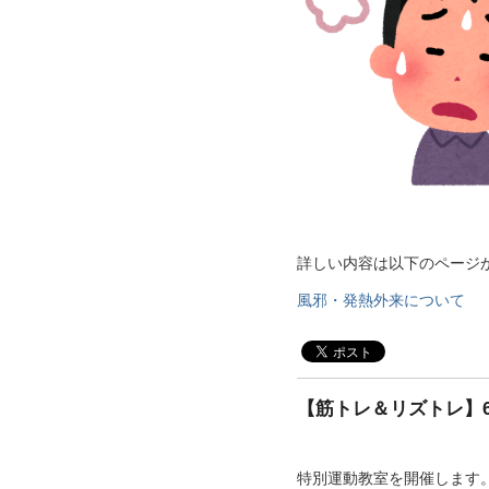
詳しい内容は以下のページ
風邪・発熱外来について
【筋トレ＆リズトレ】
特別運動教室を開催します