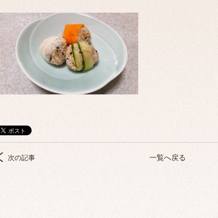
ブ
一覧へ戻る
次の記事