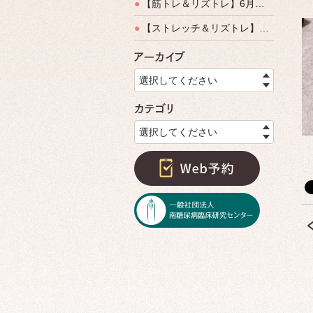
●
【筋トレ＆リズトレ】6月特別運動教室開催のご案内
●
【ストレッチ＆リズトレ】特別運動教室開催のご案内
アーカイ
選択してください
カテゴリ
選択してください