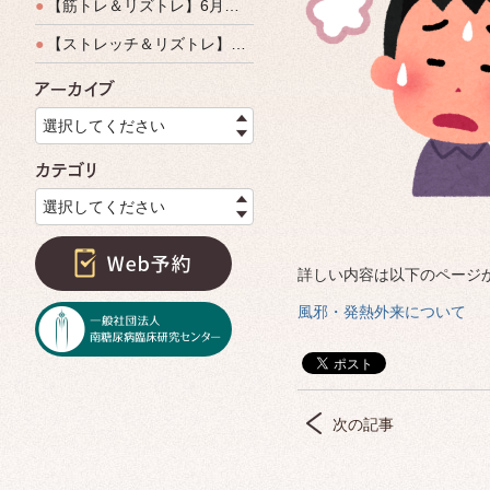
●
【筋トレ＆リズトレ】6月特別運動教室開催のご案内
●
【ストレッチ＆リズトレ】特別運動教室開催のご案内
アーカイブ
選択してください
カテゴリ
選択してください
詳しい内容は以下のページ
風邪・発熱外来について
次の記事