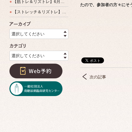
●
【筋トレ＆リズトレ】6月特別運動教室開催のご案内
たので、参加者の方々にそ
●
【ストレッチ＆リズトレ】特別運動教室開催のご案内
アーカイブ
選択してください
カテゴリ
選択してください
次の記事