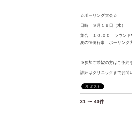
☆ボーリング大会☆
日時 ９月１６日（水）
集合 １０:００ ラウンド
夏の恒例行事！ボーリング
※参加ご希望の方はご予約
詳細はクリニックまでお問
31 〜 40件