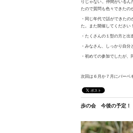
りじゃない。仲間がいるん
たので質問も色々できたの
・同じ年代で話ができたの
た。また開催してください
・たくさんの１型の方と出
・みなさん、しっかり自分
・初めての参加でしたが、
次回は６月か７月にバーベ
歩の会 今後の予定！