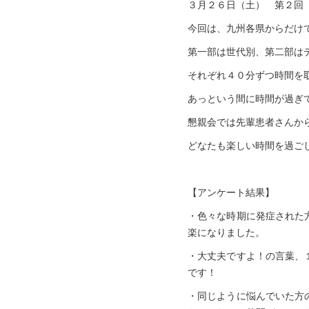
３月２６日（土） 第２回
今回は、九州各県からだけ
第一部は世代別、第二部は
それぞれ４０分ずつ時間を
あっという間に時間が過ぎ
懇親会では先輩患者さんか
どなたも楽しい時間を過ご
【アンケート結果】
・色々な時期に発症された
楽になりました。
・大丈夫ですよ！の言葉、
です！
・同じように悩んでいた方