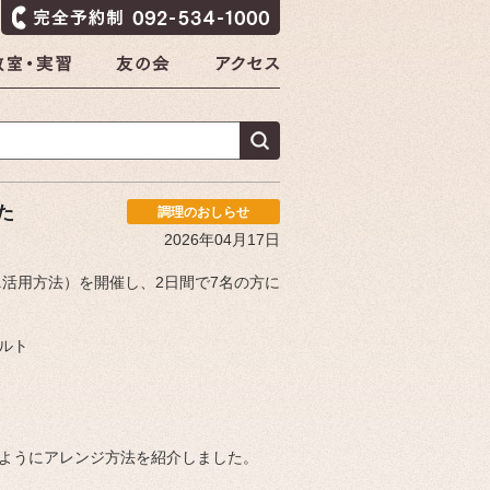
た
調理のおしらせ
2026年04月17日
ビニ活用方法）を開催し、2日間で7名の方に
ルト
ようにアレンジ方法を紹介しました。