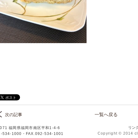
一覧へ戻る
次の記事
リン
0071 福岡県福岡市南区平和1-4-6
リニック
Copyright © 2014 cl
2-534-1000
・FAX.092-534-1001