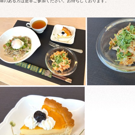
味のある方は是非ご参加ください。お待ちしております。