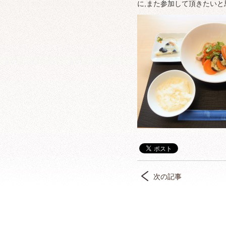
に,また参加して頂きたいと
次の記事