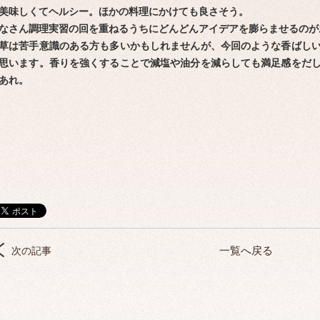
美味しくてヘルシー。ほかの料理にかけても良さそう。
なさん調理実習の回を重ねるうちにどんどんアイデアを膨らませるのが
草は苦手意識のある方も多いかもしれませんが、今回のような香ばし
ブ
思います。香りを強くすることで減塩や油分を減らしても満足感をだ
あれ。
一覧へ戻る
次の記事