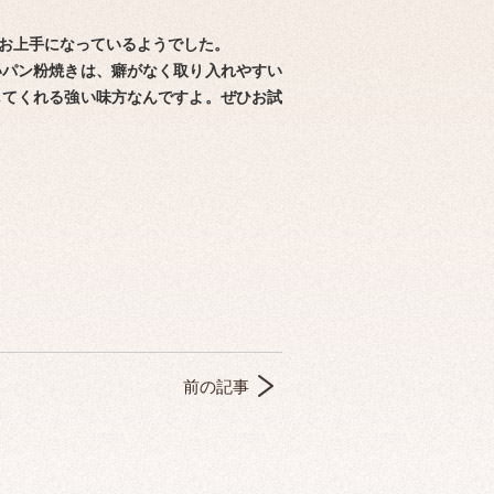
お上手になっているようでした。
いパン粉焼きは、癖がなく取り入れやすい
してくれる強い味方なんですよ。ぜひお試
前の記事