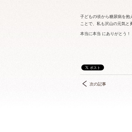
子どもの頃から糖尿病を抱
ことで、私も沢山の元気と
本当に本当 にありがとう！
次の記事