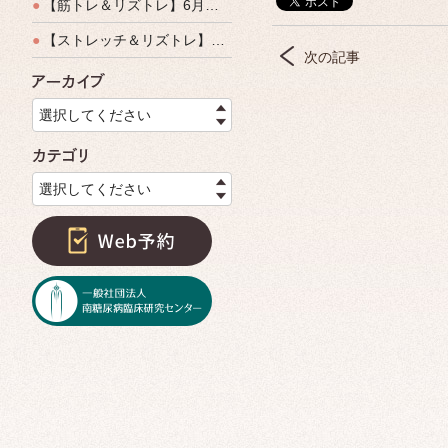
●
【筋トレ＆リズトレ】6月特別運動教室開催のご案内
●
【ストレッチ＆リズトレ】特別運動教室開催のご案内
次の記事
アーカイブ
選択してください
カテゴリ
選択してください