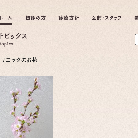
クリニック
クリニックのおしらせ
クリニックのお花
しらせ