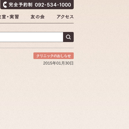
クリニックのおしらせ
2015年01月30日