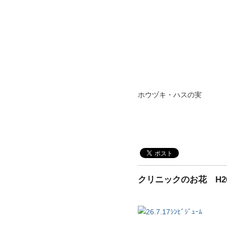
ホウヅキ・ハスの実
クリニックのお花 H26.