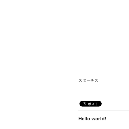
スターチス
Hello world!