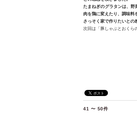
たまねぎのグラタンは、野
肉を鶏に変えたり、調味料
さっそく家で作りたいとの
次回は「豚しゃぶとおくら
41 〜 50件