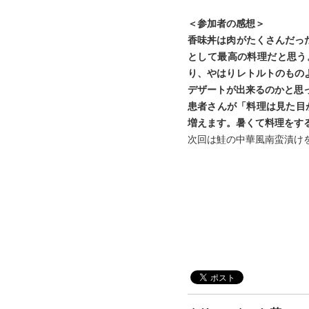
＜参加者の感想＞
香味丼は肉がたくさんだっ
として最高の料理だと思う
り、やはりレトルトのもの
デザートが出来るのかと思
患者さんが「料理は見た目
増えます。暑くて料理をす
次回は鮭の中華風南蛮漬け