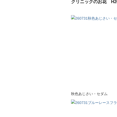
クリニックのお花 H26.
秋色あじさい・セダム