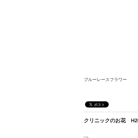
ブルーレースフラワー
クリニックのお花 H26.