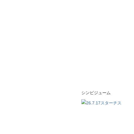
シンビジューム