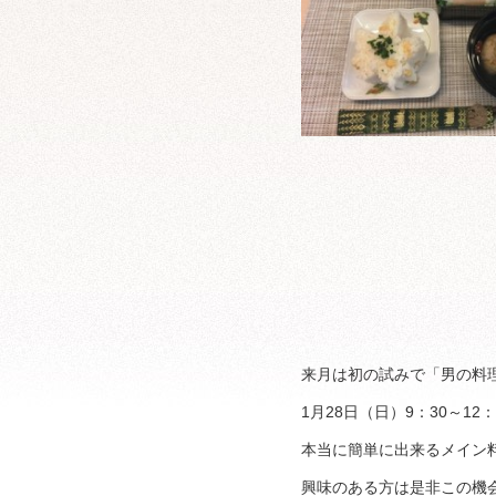
来月は初の試みで「男の料
1月28日（日）9：30～12
本当に簡単に出来るメイン
興味のある方は是非この機