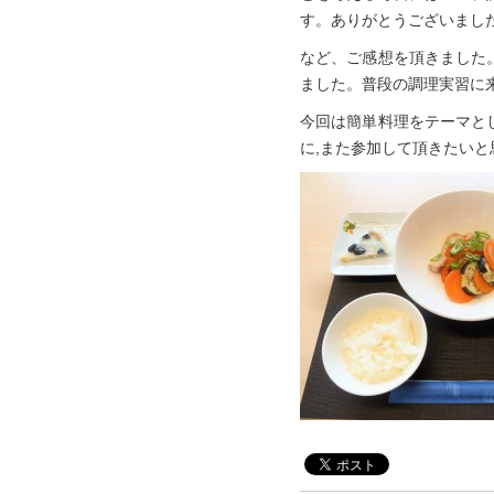
す。ありがとうございまし
など、ご感想を頂きました
ました。普段の調理実習に
今回は簡単料理をテーマと
に,また参加して頂きたいと