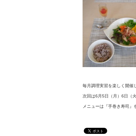
毎月調理実習を楽しく開催
次回は6月5日（月）6日（
メニューは『手巻き寿司』