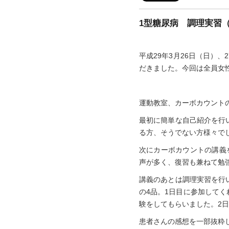
1型糖尿病 調理実習（
平成29年3月26日（日）
だきました。今回は全員女
運動教室、カーボカウント
最初に簡単な自己紹介を行
る方、そうでない方様々で
次にカーボカウントの講義
声が多く、復習も兼ねて勉
講義のあとは調理実習を行
の4品。1日目に参加して
験をしてもらいました。2
患者さんの感想を一部抜粋