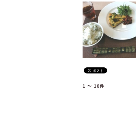
1 〜 10件