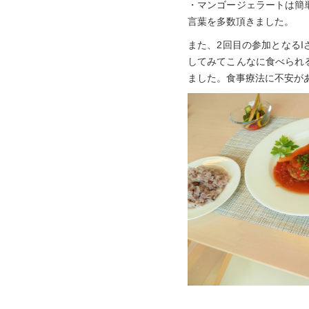
・マンゴージェラートは簡
言葉を多数頂きました。
また、2回目の参加となる
してみてこんなに食べられ
ました。食事療法に不安があ