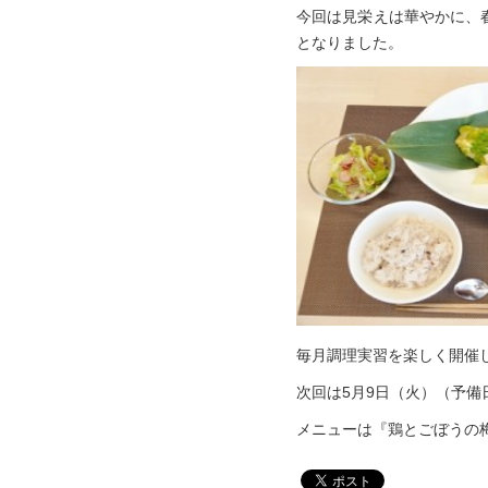
今回は見栄えは華やかに、
となりました。
毎月調理実習を楽しく開催
次回は5月9日（火）（予備
メニューは『鶏とごぼうの