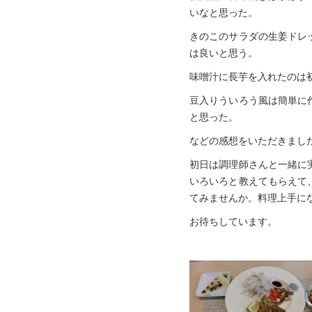
いなと思った。
きのこのサラダの生姜ドレ
は良いと思う。
味噌汁に長芋を入れたのは
豆入りういろう風は簡単に
と思った。
などの感想をいただきまし
初日は調理師さんと一緒に
いろいろと教えてもらえて
てみませんか。料理上手に
お待ちしています。