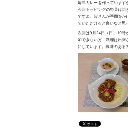
毎年カレーを作っています
今回トッピングの野菜は焼
ですよ。皆さんが手間をか
ていただけると良いなと思
次回は9月24日（日）1
加できない方、料理は出来
にしています。興味のある