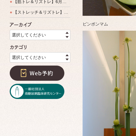
●
【筋トレ＆リズトレ】6月特別運動教室開催のご案内
●
【ストレッチ＆リズトレ】特別運動教室開催のご案内
ピンポンマム
アーカイブ
選択してください
カテゴリ
選択してください