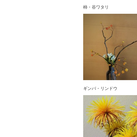
柿・谷ワタリ
ギンバ・リンドウ