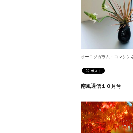
オーニソガラム・コンシン
南風通信１０月号