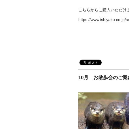
こちらからご購入いただけ
https://www.ishiyaku.co.jp
10月 お散歩会のご案