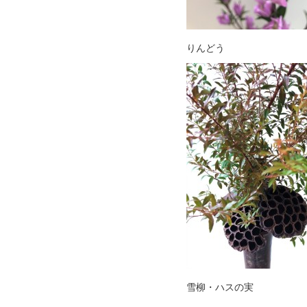
りんどう
雪柳・ハスの実