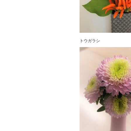
トウガラシ