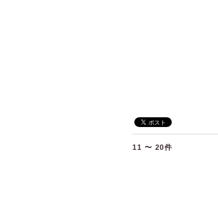
11 〜 20件