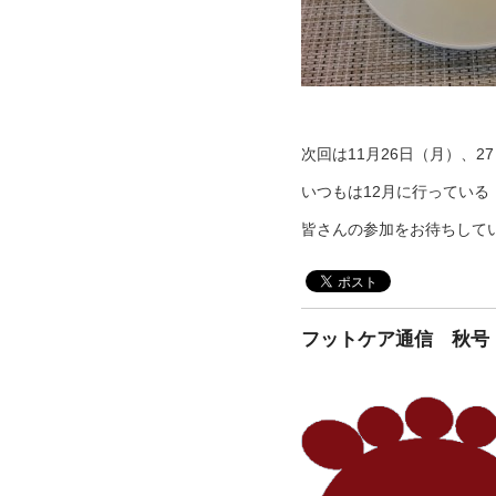
次回は11月26日（月）、
いつもは12月に行ってい
皆さんの参加をお待ちして
フットケア通信 秋号