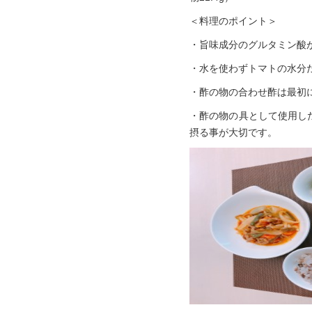
＜料理のポイント＞
・旨味成分のグルタミン酸
・水を使わずトマトの水分
・酢の物の合わせ酢は最初
・酢の物の具として使用し
摂る事が大切です。