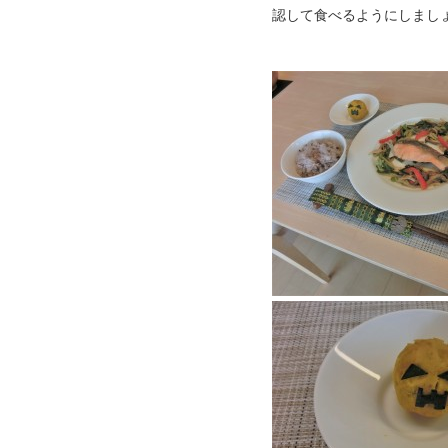
認して食べるようにしまし