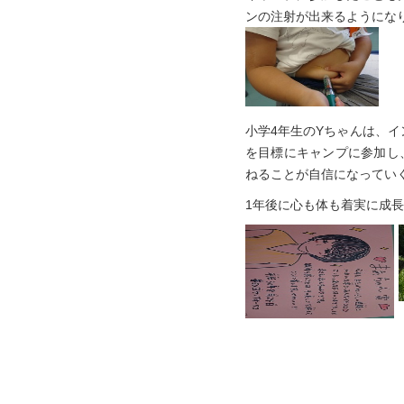
ンの注射が出来るようにな
小学4年生のYちゃんは、
を目標にキャンプに参加し
ねることが自信になってい
1年後に心も体も着実に成