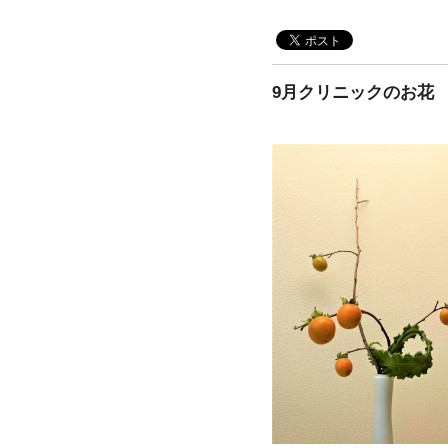
9月クリニックのお花