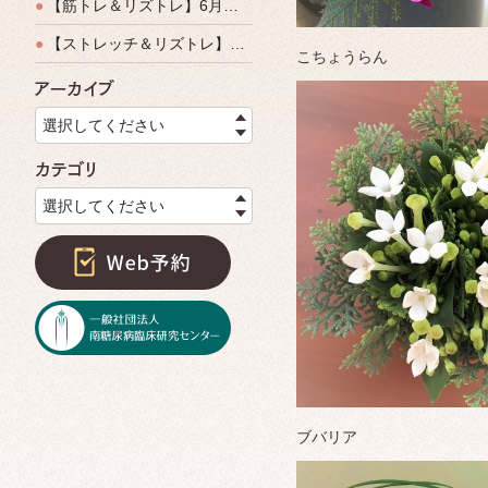
●
【筋トレ＆リズトレ】6月特別運動教室開催のご案内
●
【ストレッチ＆リズトレ】特別運動教室開催のご案内
こちょうらん
アーカイブ
選択してください
カテゴリ
選択してください
ブバリア