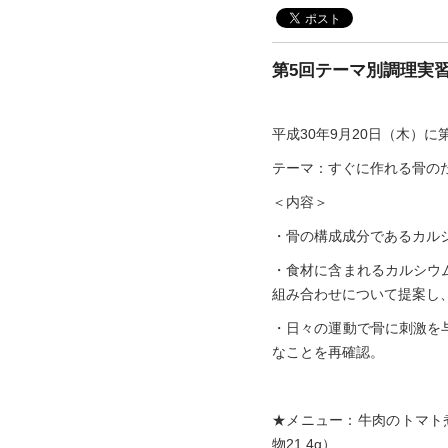
第5回テーマ別調理実
平成30年9月20日（木）
テーマ：すぐに作れる骨の
＜内容＞
・骨の構成成分であるカル
・食材に含まれるカルシウ
組み合わせについて提案し
・日々の運動で骨に刺激を
なことを再確認。
★メニュー：牛肉のトマト煮
物21.4g）