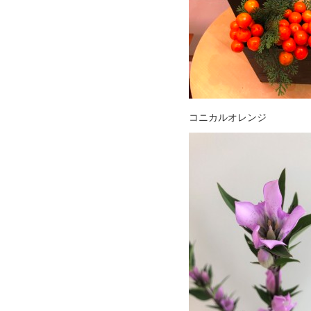
コニカルオレンジ