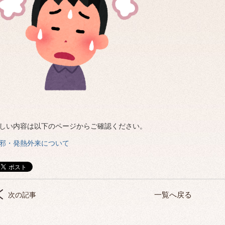
ブ
しい内容は以下のページからご確認ください。
邪・発熱外来について
一覧へ戻る
次の記事