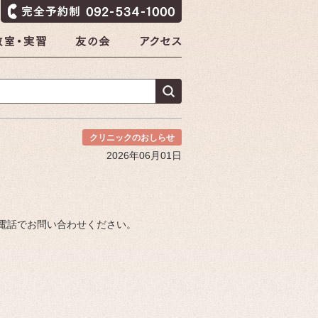
クリニックのおしらせ
2026年06月01日
電話でお問い合わせください。