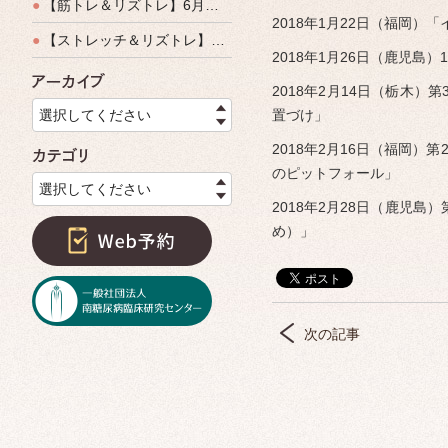
●
【筋トレ＆リズトレ】6月特別運動教室開催のご案内
2018年1月22日（福岡）
●
【ストレッチ＆リズトレ】特別運動教室開催のご案内
2018年1月26日（鹿児
アーカイブ
2018年2月14日（栃木
選択してください
置づけ」
2018年2月16日（福岡）
カテゴリ
のピットフォール」
選択してください
2018年2月28日（鹿児
め）」
次の記事