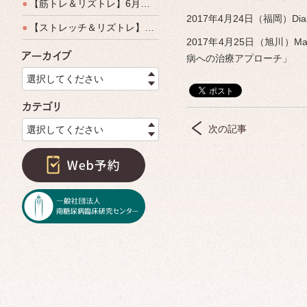
●
【筋トレ＆リズトレ】6月特別運動教室開催のご案内
2017年4月24日（福岡）Dia
●
【ストレッチ＆リズトレ】特別運動教室開催のご案内
2017年4月25日（旭川）Man
アーカイブ
病への治療アプローチ」
選択してください
カテゴリ
次の記事
選択してください