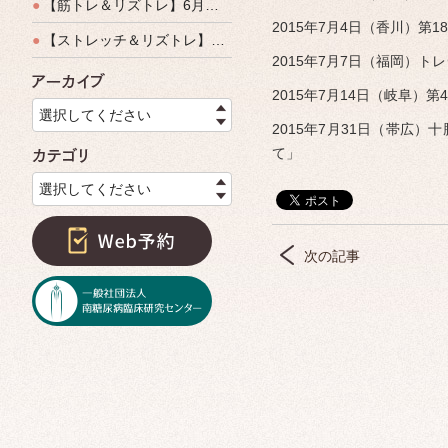
●
【筋トレ＆リズトレ】6月特別運動教室開催のご案内
2015年7月4日（香川）
●
【ストレッチ＆リズトレ】特別運動教室開催のご案内
2015年7月7日（福岡）ト
アーカイブ
2015年7月14日（岐阜
選択してください
2015年7月31日（帯広
て」
カテゴリ
選択してください
次の記事