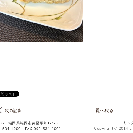
一覧へ戻る
次の記事
リン
0071 福岡県福岡市南区平和1-4-6
リニック
Copyright © 2014 cl
2-534-1000
・FAX.092-534-1001