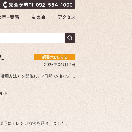
た
調理のおしらせ
2026年04月17日
ビニ活用方法）を開催し、2日間で7名の方に
ルト
ようにアレンジ方法を紹介しました。