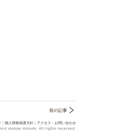
前の記事
ク
｜
個人情報保護方針
｜
アクセス・お問い合わせ
inic masae minami. All rights reserved.