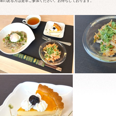
味のある方は是非ご参加ください。お待ちしております。