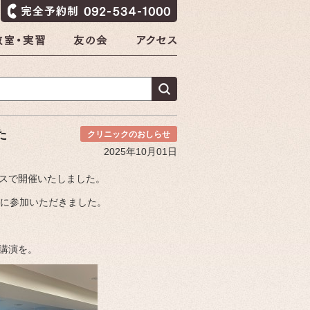
た
クリニックのおしらせ
2025年10月01日
ースで開催いたしました。
方に参加いただきました。
講演を。