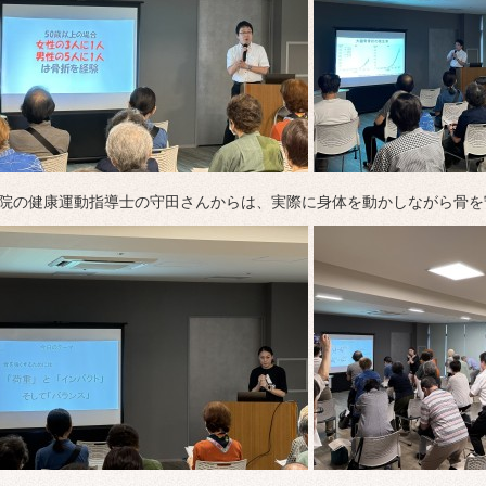
ブ
院の健康運動指導士の守田さんからは、実際に身体を動かしながら骨を