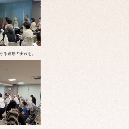
守る運動の実践を。