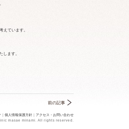
。
考えています。
たします。
前の記事
ク
｜
個人情報保護方針
｜
アクセス・お問い合わせ
inic masae minami. All rights reserved.