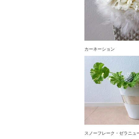
カーネーション
スノーフレーク・ゼラニュ