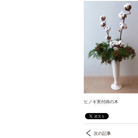
ヒノキ実付綿の木
次の記事