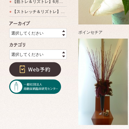
●
【筋トレ＆リズトレ】6月特別運動教室開催のご案内
●
【ストレッチ＆リズトレ】特別運動教室開催のご案内
アーカイブ
ポインセチア
選択してください
カテゴリ
選択してください