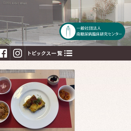
トピックス一覧