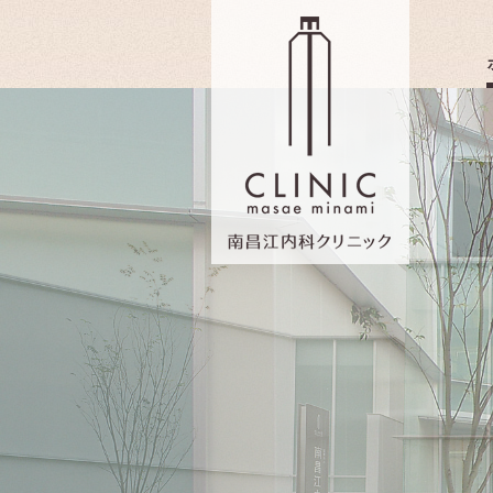
南昌江内科