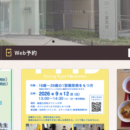
診療時間・診療カレンダー
Web予約