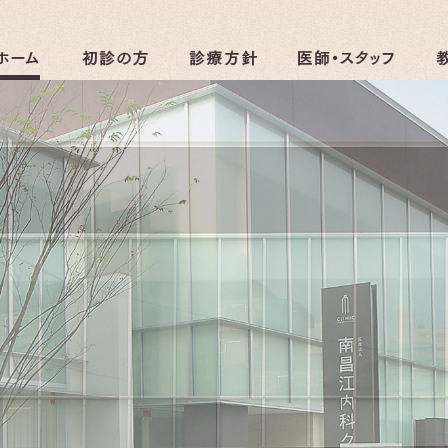
クリニック